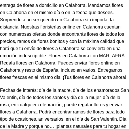
entrega de flores a domicilio en Calahorra. Mandamos flores
en Calahorra en el mismo día o en la fecha que desees.
Sorprende a un ser querido en Calahorra sin importar la
distancia. Nuestras floristerías online en Calahorra cuentan
con numerosas ofertas donde encontrarás flores de todos los
precios, ramos de flores bonitos y con la máxima calidad que
hará que tu envío de flores a Calahorra se convierta en una
emoción indescriptible. Flores en Calahorra con MARLAFRÁ.
Regala flores en Calahorra. Puedes enviar flores online en
Calahorra y resto de España, incluso en varios. Entregamos
flores frescas en el mismo día. ¡Tus flores en Calahorra ahora!
Fechas de Interés: día de la madre, día de los enamorados San
Valentín, día de todos los santos y día de la mujer, día de la
rosa, en cualquier celebración, puede regalar flores y enviar
flores a Calahorra. Podrá encontrar ramos de flores para todo
tipo de ocasiones, aniversarios, en el día de San Valentín, Día
de la Madre y porque no… ¡plantas naturales para tu hogar en