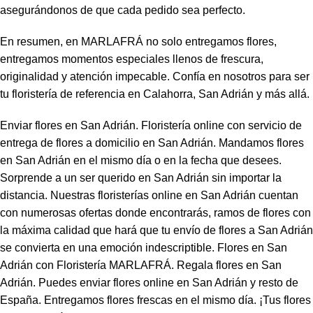
asegurándonos de que cada pedido sea perfecto.
En resumen, en MARLAFRÁ no solo entregamos flores,
entregamos momentos especiales llenos de frescura,
originalidad y atención impecable. Confía en nosotros para ser
tu floristería de referencia en Calahorra, San Adrián y más allá.
Enviar flores en San Adrián. Floristería online con servicio de
entrega de flores a domicilio en San Adrián. Mandamos flores
en San Adrián en el mismo día o en la fecha que desees.
Sorprende a un ser querido en San Adrián sin importar la
distancia. Nuestras floristerías online en San Adrián cuentan
con numerosas ofertas donde encontrarás, ramos de flores con
la máxima calidad que hará que tu envío de flores a San Adrián
se convierta en una emoción indescriptible. Flores en San
Adrián con Floristería MARLAFRÁ. Regala flores en San
Adrián. Puedes enviar flores online en San Adrián y resto de
España. Entregamos flores frescas en el mismo día. ¡Tus flores