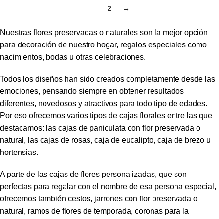
1
2
→
Nuestras flores preservadas o naturales son la mejor opción
para decoración de nuestro hogar, regalos especiales como
nacimientos, bodas u otras celebraciones.
Todos los diseños han sido creados completamente desde las
emociones, pensando siempre en obtener resultados
diferentes, novedosos y atractivos para todo tipo de edades.
Por eso ofrecemos varios tipos de cajas florales entre las que
destacamos: las cajas de paniculata con flor preservada o
natural, las cajas de rosas, caja de eucalipto, caja de brezo u
hortensias.
A parte de las cajas de flores personalizadas, que son
perfectas para regalar con el nombre de esa persona especial,
ofrecemos también cestos, jarrones con flor preservada o
natural, ramos de flores de temporada, coronas para la