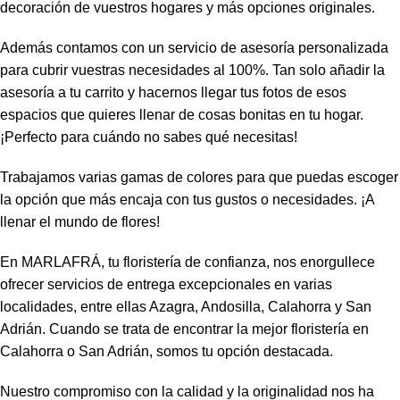
decoración de vuestros hogares y más opciones originales.
Además contamos con un servicio de asesoría personalizada
para cubrir vuestras necesidades al 100%. Tan solo añadir la
asesoría a tu carrito y hacernos llegar tus fotos de esos
espacios que quieres llenar de cosas bonitas en tu hogar.
¡Perfecto para cuándo no sabes qué necesitas!
Trabajamos varias gamas de colores para que puedas escoger
la opción que más encaja con tus gustos o necesidades. ¡A
llenar el mundo de flores!
En MARLAFRÁ, tu floristería de confianza, nos enorgullece
ofrecer servicios de entrega excepcionales en varias
localidades, entre ellas Azagra, Andosilla, Calahorra y San
Adrián. Cuando se trata de encontrar la mejor floristería en
Calahorra o San Adrián, somos tu opción destacada.
Nuestro compromiso con la calidad y la originalidad nos ha