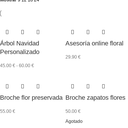
Árbol Navidad
Asesoría online floral
Personalizado
29.90
€
45.00
€
-
60.00
€
Broche flor preservada
Broche zapatos flores
55.00
€
50.00
€
Agotado