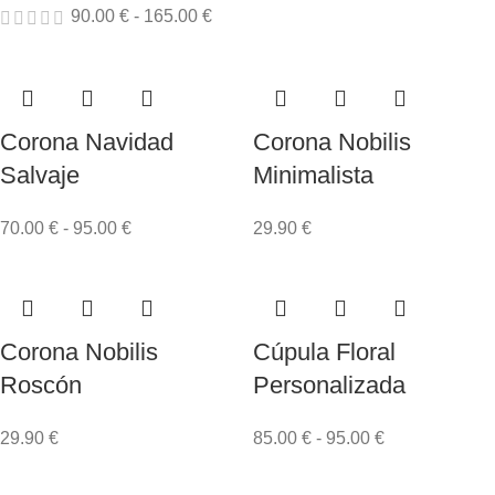
90.00
€
-
165.00
€
Corona Navidad
Corona Nobilis
Salvaje
Minimalista
70.00
€
-
95.00
€
29.90
€
Corona Nobilis
Cúpula Floral
Roscón
Personalizada
29.90
€
85.00
€
-
95.00
€