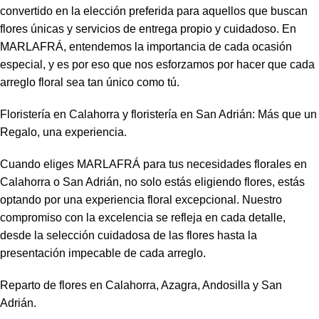
convertido en la elección preferida para aquellos que buscan
flores únicas y servicios de entrega propio y cuidadoso. En
MARLAFRÁ, entendemos la importancia de cada ocasión
especial, y es por eso que nos esforzamos por hacer que cada
arreglo floral sea tan único como tú.
Floristería en Calahorra y floristería en San Adrián: Más que un
Regalo, una experiencia.
Cuando eliges MARLAFRÁ para tus necesidades florales en
Calahorra o San Adrián, no solo estás eligiendo flores, estás
optando por una experiencia floral excepcional. Nuestro
compromiso con la excelencia se refleja en cada detalle,
desde la selección cuidadosa de las flores hasta la
presentación impecable de cada arreglo.
Reparto de flores en Calahorra, Azagra, Andosilla y San
Adrián.