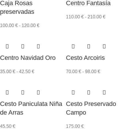
Caja Rosas
Centro Fantasía
preservadas
110.00
€
-
210.00
€
100.00
€
-
120.00
€
Centro Navidad Oro
Cesto Arcoiris
35.00
€
-
42.50
€
70.00
€
-
98.00
€
Cesto Paniculata Niña
Cesto Preservado
de Arras
Campo
45.50
€
175.00
€