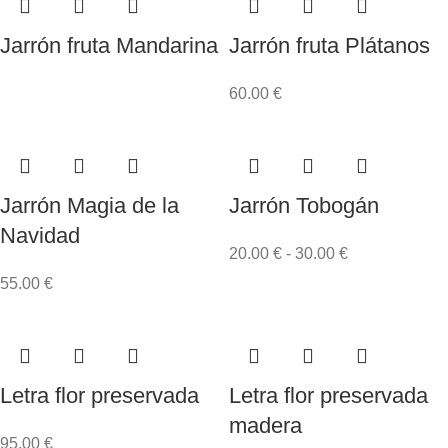
Jarrón fruta Mandarina
Jarrón fruta Plátanos
60.00
€
Jarrón Magia de la
Jarrón Tobogán
Navidad
20.00
€
-
30.00
€
55.00
€
Letra flor preservada
Letra flor preservada
madera
95.00
€