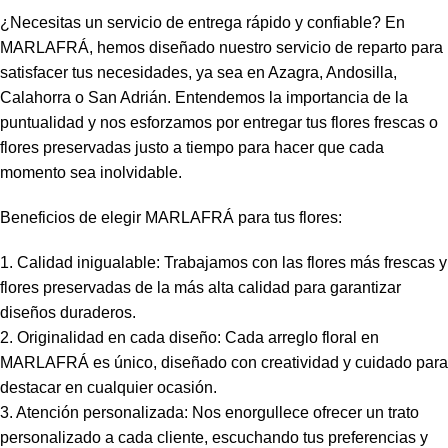
¿Necesitas un servicio de entrega rápido y confiable? En
MARLAFRÁ, hemos diseñado nuestro servicio de reparto para
satisfacer tus necesidades, ya sea en Azagra, Andosilla,
Calahorra o San Adrián. Entendemos la importancia de la
puntualidad y nos esforzamos por entregar tus flores frescas o
flores preservadas justo a tiempo para hacer que cada
momento sea inolvidable.
Beneficios de elegir MARLAFRÁ para tus flores:
1. Calidad inigualable: Trabajamos con las flores más frescas y
flores preservadas de la más alta calidad para garantizar
diseños duraderos.
2. Originalidad en cada diseño: Cada arreglo floral en
MARLAFRÁ es único, diseñado con creatividad y cuidado para
destacar en cualquier ocasión.
3. Atención personalizada: Nos enorgullece ofrecer un trato
personalizado a cada cliente, escuchando tus preferencias y