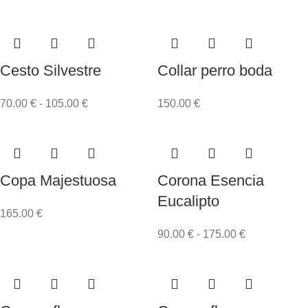
Cesto Silvestre
Collar perro boda
70.00
€
-
105.00
€
150.00
€
Copa Majestuosa
Corona Esencia
Eucalipto
165.00
€
90.00
€
-
175.00
€