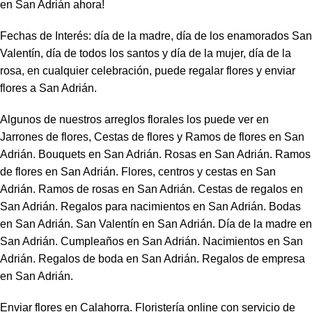
en San Adrián ahora!
Fechas de Interés: día de la madre, día de los enamorados San
Valentín, día de todos los santos y día de la mujer, día de la
rosa, en cualquier celebración, puede regalar flores y enviar
flores a San Adrián.
Algunos de nuestros arreglos florales los puede ver en
Jarrones de flores, Cestas de flores y Ramos de flores en San
Adrián. Bouquets en San Adrián. Rosas en San Adrián. Ramos
de flores en San Adrián. Flores, centros y cestas en San
Adrián. Ramos de rosas en San Adrián. Cestas de regalos en
San Adrián. Regalos para nacimientos en San Adrián. Bodas
en San Adrián. San Valentín en San Adrián. Día de la madre en
San Adrián. Cumpleaños en San Adrián. Nacimientos en San
Adrián. Regalos de boda en San Adrián. Regalos de empresa
en San Adrián.
Enviar flores en Calahorra. Floristería online con servicio de