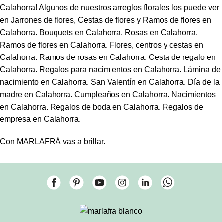
Calahorra! Algunos de nuestros arreglos florales los puede ver
en Jarrones de flores, Cestas de flores y Ramos de flores en
Calahorra. Bouquets en Calahorra. Rosas en Calahorra.
Ramos de flores en Calahorra. Flores, centros y cestas en
Calahorra. Ramos de rosas en Calahorra. Cesta de regalo en
Calahorra. Regalos para nacimientos en Calahorra. Lámina de
nacimiento en Calahorra. San Valentín en Calahorra. Día de la
madre en Calahorra. Cumpleaños en Calahorra. Nacimientos
en Calahorra. Regalos de boda en Calahorra. Regalos de
empresa en Calahorra.
Con MARLAFRÁ vas a brillar.