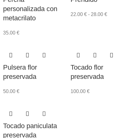
personalizada con
22.00
€
-
28.00
€
metacrilato
35.00
€
Pulsera flor
Tocado flor
preservada
preservada
50.00
€
100.00
€
Tocado paniculata
preservada