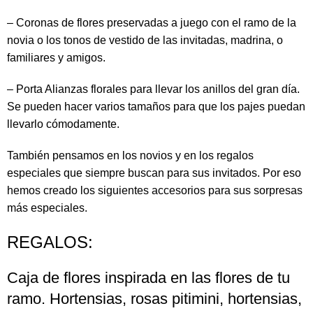
– Coronas de flores preservadas a juego con el ramo de la
novia o los tonos de vestido de las invitadas, madrina, o
familiares y amigos.
– Porta Alianzas florales para llevar los anillos del gran día.
Se pueden hacer varios tamaños para que los pajes puedan
llevarlo cómodamente.
También pensamos en los novios y en los regalos
especiales que siempre buscan para sus invitados. Por eso
hemos creado los siguientes accesorios para sus sorpresas
más especiales.
REGALOS:
Caja de flores inspirada en las flores de tu
ramo. Hortensias, rosas pitimini, hortensias,