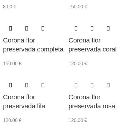
8.00
€
150.00
€
Corona flor
Corona flor
preservada completa
preservada coral
150.00
€
120.00
€
Corona flor
Corona flor
preservada lila
preservada rosa
120.00
€
120.00
€