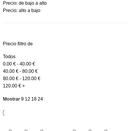
Precio: de bajo a alto
Precio: alto a bajo
Precio filtro de
Todos
0.00
€
-
40.00
€
40.00
€
-
80.00
€
80.00
€
-
120.00
€
120.00
€
+
Mostrar
9
12
18
24