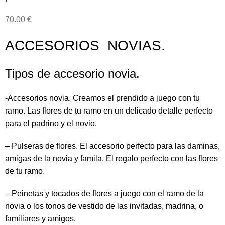
70.00
€
ACCESORIOS NOVIAS.
Tipos de accesorio novia.
-Accesorios novia. Creamos el prendido a juego con tu
ramo. Las flores de tu ramo en un delicado detalle perfecto
para el padrino y el novio.
– Pulseras de flores. El accesorio perfecto para las daminas,
amigas de la novia y famila. El regalo perfecto con las flores
de tu ramo.
– Peinetas y tocados de flores a juego con el ramo de la
novia o los tonos de vestido de las invitadas, madrina, o
familiares y amigos.