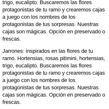
trigo, eucalipto. Buscaremos las flores
protagonistas de tu ramo y crearemos cajas
a juego con los nombres de los
protagonistas de tus sorpresas. Nuestras
cajas son mágicas. Opción en preservado o
frescas.
Jarrones: inspirados en las flores de tu
ramo. Hortensias, rosas pitimini, hortensias,
trigo, eucalipto. Buscaremos las flores
protagonistas de tu ramo y crearemos cajas
a juego con los nombres de los
protagonistas de tus sorpresas. Nuestras
cajas son mágicas. Opción en preservado o
frescas.