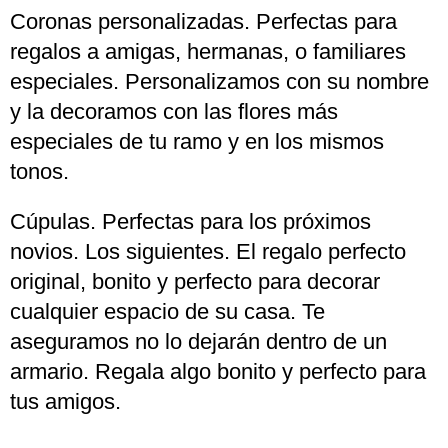
Coronas personalizadas. Perfectas para
regalos a amigas, hermanas, o familiares
especiales. Personalizamos con su nombre
y la decoramos con las flores más
especiales de tu ramo y en los mismos
tonos.
Cúpulas. Perfectas para los próximos
novios. Los siguientes. El regalo perfecto
original, bonito y perfecto para decorar
cualquier espacio de su casa. Te
aseguramos no lo dejarán dentro de un
armario. Regala algo bonito y perfecto para
tus amigos.