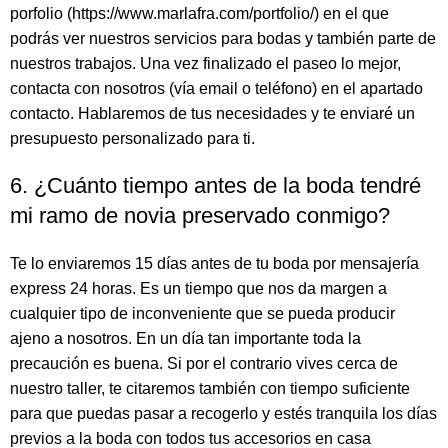
porfolio (https://www.marlafra.com/portfolio/) en el que
podrás ver nuestros servicios para bodas y también parte de
nuestros trabajos. Una vez finalizado el paseo lo mejor,
contacta con nosotros (vía email o teléfono) en el apartado
contacto. Hablaremos de tus necesidades y te enviaré un
presupuesto personalizado para ti.
6. ¿Cuánto tiempo antes de la boda tendré
mi ramo de novia preservado conmigo?
Te lo enviaremos 15 días antes de tu boda por mensajería
express 24 horas. Es un tiempo que nos da margen a
cualquier tipo de inconveniente que se pueda producir
ajeno a nosotros. En un día tan importante toda la
precaución es buena. Si por el contrario vives cerca de
nuestro taller, te citaremos también con tiempo suficiente
para que puedas pasar a recogerlo y estés tranquila los días
previos a la boda con todos tus accesorios en casa