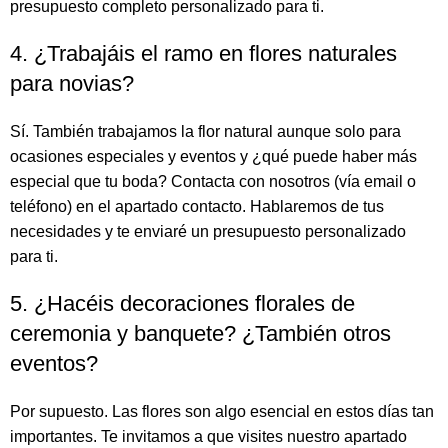
presupuesto completo personalizado para ti.
4. ¿Trabajáis el ramo en flores naturales
para novias?
Sí. También trabajamos la flor natural aunque solo para
ocasiones especiales y eventos y ¿qué puede haber más
especial que tu boda? Contacta con nosotros (vía email o
teléfono) en el apartado contacto. Hablaremos de tus
necesidades y te enviaré un presupuesto personalizado
para ti.
5. ¿Hacéis decoraciones florales de
ceremonia y banquete? ¿También otros
eventos?
Por supuesto. Las flores son algo esencial en estos días tan
importantes. Te invitamos a que visites nuestro apartado