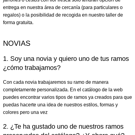
entrega en nuestra área de cercanía (para particulares o
regalos) o la posibilidad de recogida en nuestro taller de
forma gratuita.
NOVIAS
1. Soy una novia y quiero uno de tus ramos
¿cómo trabajamos?
Con cada novia trabajaremos su ramo de manera
completamente personalizada. En el catálogo de la web
puedes encontrar varios tipos de ramos ya creados para que
puedas hacerte una idea de nuestros estilos, formas y
colores pero una vez
2. ¿Te ha gustado uno de nuestros ramos