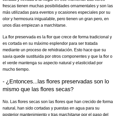
frescas tienen muchas posibilidades ornamentales y son las
más utilizadas para eventos y ocasiones especiales por su
olor y hermosura inigualable, pero tienen un gran pero, en
unos días empiezan a marchitarse.
La flor preservada es la flor que crece de forma tradicional y
es cortada en su máximo esplendor para ser tratada
mediante un proceso de rehidratación. Esto hace que su
savia quede sustituida por otros componentes y que la flor o
el verde mantenga su aspecto natural y elasticidad por
mucho tiempo.
- ¿Entonces...las flores preservadas son lo
mismo que las flores secas?
No. Las flores secas son las flores que han crecido de forma
natural, han sido cortadas y puestas en agua para su
posterior mantenimiento y tras marchitarse por el paso del