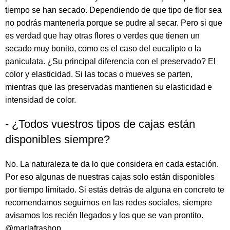
tiempo se han secado. Dependiendo de que tipo de flor sea
no podrás mantenerla porque se pudre al secar. Pero si que
es verdad que hay otras flores o verdes que tienen un
secado muy bonito, como es el caso del eucalipto o la
paniculata. ¿Su principal diferencia con el preservado? El
color y elasticidad. Si las tocas o mueves se parten,
mientras que las preservadas mantienen su elasticidad e
intensidad de color.
- ¿Todos vuestros tipos de cajas están
disponibles siempre?
No. La naturaleza te da lo que considera en cada estación.
Por eso algunas de nuestras cajas solo están disponibles
por tiempo limitado. Si estás detrás de alguna en concreto te
recomendamos seguirnos en las redes sociales, siempre
avisamos los recién llegados y los que se van prontito.
@marlafrashop