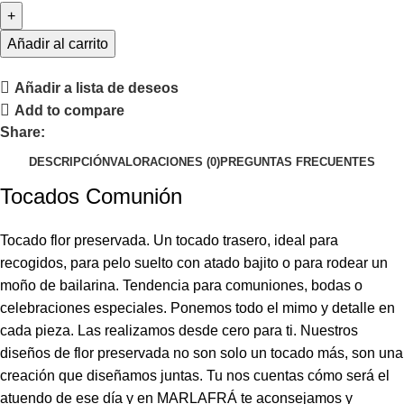
Añadir al carrito
Añadir a lista de deseos
Add to compare
Share:
DESCRIPCIÓN
VALORACIONES (0)
PREGUNTAS FRECUENTES
Tocados Comunión
Tocado flor preservada. Un tocado trasero, ideal para
recogidos, para pelo suelto con atado bajito o para rodear un
moño de bailarina. Tendencia para comuniones, bodas o
celebraciones especiales. Ponemos todo el mimo y detalle en
cada pieza. Las realizamos desde cero para ti. Nuestros
diseños de flor preservada no son solo un tocado más, son una
creación que diseñamos juntas. Tu nos cuentas cómo será el
atuendo de ese día y en MARLAFRÁ te aconsejamos y