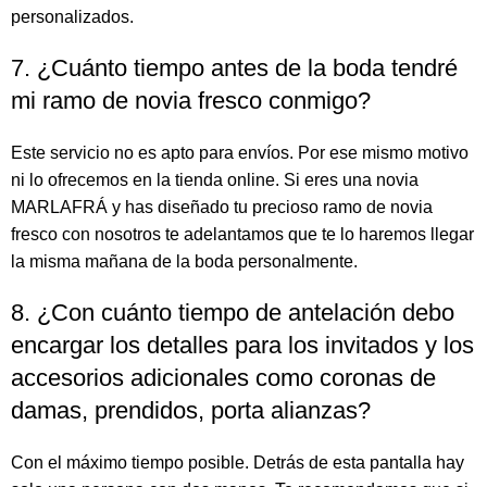
personalizados.
7. ¿Cuánto tiempo antes de la boda tendré
mi ramo de novia fresco conmigo?
Este servicio no es apto para envíos. Por ese mismo motivo
ni lo ofrecemos en la tienda online. Si eres una novia
MARLAFRÁ y has diseñado tu precioso ramo de novia
fresco con nosotros te adelantamos que te lo haremos llegar
la misma mañana de la boda personalmente.
8. ¿Con cuánto tiempo de antelación debo
encargar los detalles para los invitados y los
accesorios adicionales como coronas de
damas, prendidos, porta alianzas?
Con el máximo tiempo posible. Detrás de esta pantalla hay