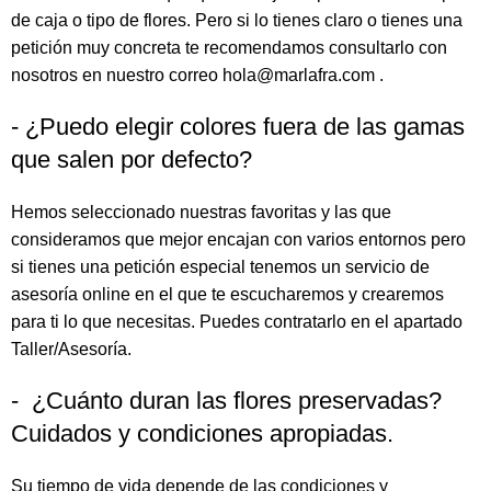
de caja o tipo de flores. Pero si lo tienes claro o tienes una
petición muy concreta te recomendamos consultarlo con
nosotros en nuestro correo hola@marlafra.com .
- ¿Puedo elegir colores fuera de las gamas
que salen por defecto?
Hemos seleccionado nuestras favoritas y las que
consideramos que mejor encajan con varios entornos pero
si tienes una petición especial tenemos un servicio de
asesoría online en el que te escucharemos y crearemos
para ti lo que necesitas. Puedes contratarlo en el apartado
Taller/Asesoría.
- ¿Cuánto duran las flores preservadas?
Cuidados y condiciones apropiadas.
Su tiempo de vida depende de las condiciones y