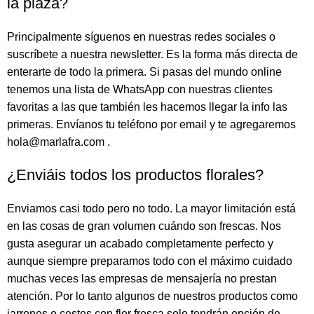
la plaza?
Principalmente síguenos en nuestras redes sociales o
suscríbete a nuestra newsletter. Es la forma más directa de
enterarte de todo la primera. Si pasas del mundo online
tenemos una lista de WhatsApp con nuestras clientes
favoritas a las que también les hacemos llegar la info las
primeras. Envíanos tu teléfono por email y te agregaremos
hola@marlafra.com .
¿Enviáis todos los productos florales?
Enviamos casi todo pero no todo. La mayor limitación está
en las cosas de gran volumen cuándo son frescas. Nos
gusta asegurar un acabado completamente perfecto y
aunque siempre preparamos todo con el máximo cuidado
muchas veces las empresas de mensajería no prestan
atención. Por lo tanto algunos de nuestros productos como
jarrones o cestos con flor fresca solo tendrán opción de