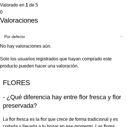
Valorado en
1
de 5
0
Valoraciones
No hay valoraciones aún.
Solo los usuarios registrados que hayan comprado este
producto pueden hacer una valoración.
FLORES
- ¿Qué diferencia hay entre flor fresca y flor
preservada?
La flor fresca es la flor que crece de forma tradicional y es
cortada y llevada a tu hogar en ese momento. Las flores