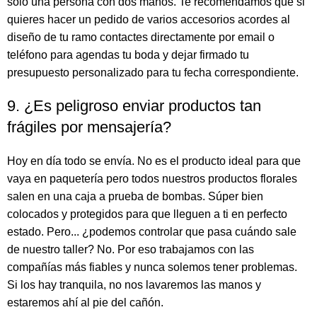
solo una persona con dos manos. Te recomendamos que si
quieres hacer un pedido de varios accesorios acordes al
diseño de tu ramo contactes directamente por email o
teléfono para agendas tu boda y dejar firmado tu
presupuesto personalizado para tu fecha correspondiente.
9. ¿Es peligroso enviar productos tan
frágiles por mensajería?
Hoy en día todo se envía. No es el producto ideal para que
vaya en paquetería pero todos nuestros productos florales
salen en una caja a prueba de bombas. Súper bien
colocados y protegidos para que lleguen a ti en perfecto
estado. Pero... ¿podemos controlar que pasa cuándo sale
de nuestro taller? No. Por eso trabajamos con las
compañías más fiables y nunca solemos tener problemas.
Si los hay tranquila, no nos lavaremos las manos y
estaremos ahí al pie del cañón.