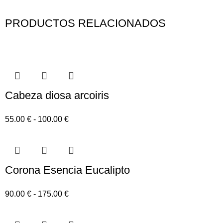
PRODUCTOS RELACIONADOS
Cabeza diosa arcoiris
55.00
€
-
100.00
€
Corona Esencia Eucalipto
90.00
€
-
175.00
€