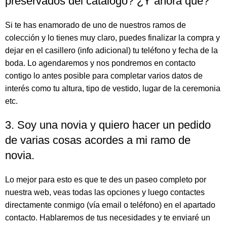
preservados del catálogo? ¿Y ahora qué?
Si te has enamorado de uno de nuestros ramos de
colección y lo tienes muy claro, puedes finalizar la compra y
dejar en el casillero (info adicional) tu teléfono y fecha de la
boda. Lo agendaremos y nos pondremos en contacto
contigo lo antes posible para completar varios datos de
interés como tu altura, tipo de vestido, lugar de la ceremonia
etc.
3. Soy una novia y quiero hacer un pedido
de varias cosas acordes a mi ramo de
novia.
Lo mejor para esto es que te des un paseo completo por
nuestra web, veas todas las opciones y luego contactes
directamente conmigo (vía email o teléfono) en el apartado
contacto. Hablaremos de tus necesidades y te enviaré un