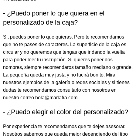
- ¿Puedo poner lo que quiera en el
personalizado de la caja?
Si, puedes poner lo que quieras. Pero te recomendamos
que no te pases de caracteres. La superficie de la caja es
circular y no queremos que tengas que ir dando la vuelta
para poder leer tu inscripción. Si quieres poner dos
nombres, siempre recomendaros tamaño mediano o grande.
La pequeña queda muy justa y no lucirá bonito. Mira
nuestros ejemplos de la galería o redes sociales y si tienes
dudas te recomendamos consultarlo con nosotros en
nuestro correo hola@marlafra.com .
- ¿Puedo elegir el color del personalizado?
Por experiencia te recomendamos que te dejes asesorar.
Nosotros sabemos que queda mejor dependiendo del tipo