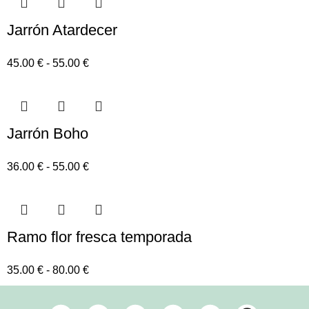
Jarrón Atardecer
45.00
€
-
55.00
€
Jarrón Boho
36.00
€
-
55.00
€
Ramo flor fresca temporada
35.00
€
-
80.00
€