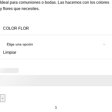
Ideal para comuniones o bodas. Las hacemos con los colores
y flores que necesites.
COLOR FLOR
Limpiar