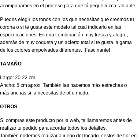
acompañamos en el proceso para que tú peque luzca radiante.
Puedes elegir los tonos con los que necesitas que creemos tu
corona o si te gusta este modelo tal cual indicarlo en las
especificaciones. Es una combinación muy fresca y alegre,
además de muy coqueta y un acierto total si te gusta la gama
de los colores empolvados diferentes. ¡Fascinante!
TAMAÑO
Largo: 20-22 cm
Ancho: 5 cm aprox. También las hacemos más estrechas o
más anchas si la necesitas de otro modo.
OTROS
Si compras este producto por la web, te llamaremos antes de
realizar tu pedido para acordar todos los detalles.
También podemos realizar a juego del tocado, cestos de flor en