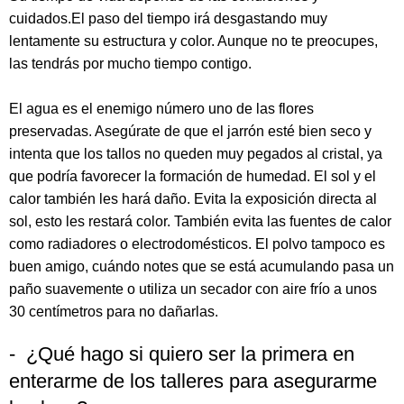
cuidados.El paso del tiempo irá desgastando muy
lentamente su estructura y color. Aunque no te preocupes,
las tendrás por mucho tiempo contigo.
El agua es el enemigo número uno de las flores
preservadas. Asegúrate de que el jarrón esté bien seco y
intenta que los tallos no queden muy pegados al cristal, ya
que podría favorecer la formación de humedad. El sol y el
calor también les hará daño. Evita la exposición directa al
sol, esto les restará color. También evita las fuentes de calor
como radiadores o electrodomésticos. El polvo tampoco es
buen amigo, cuándo notes que se está acumulando pasa un
paño suavemente o utiliza un secador con aire frío a unos
30 centímetros para no dañarlas.
- ¿Qué hago si quiero ser la primera en
enterarme de los talleres para asegurarme