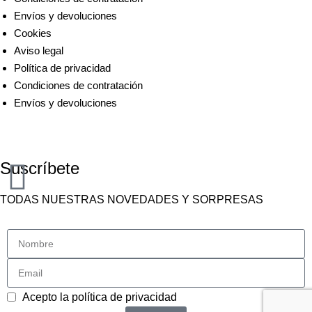
Envíos y devoluciones
Cookies
Aviso legal
Política de privacidad
Condiciones de contratación
Envíos y devoluciones
2025 © MARLAFRÁ - Creativa - Wedding planner - Diseño de
Accesorios.
Suscríbete
TODAS NUESTRAS NOVEDADES Y SORPRESAS
Acepto la
política de privacidad