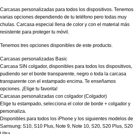
Carcasas personalizadas para todos los dispositivos. Tenemos
varias opciones dependiendo de tu teléfono pero todas muy
chulas. Carcasa especial llena de color y con el material más
resistente para proteger tu móvil.
Tenemos tres opciones disponibles de este producto.
Carcasas personalizadas Basic
Carcasa SIN colgador, disponibles para todos los dispositivos,
pudiendo ser el borde transparente, negro o toda la carcasa
transparente con el estampado encima. Te enseñamos
opciones. ¡Elige tu favorita!
Carcasas personalizadas con colgador (Colgador)
Elige tu estampado, selecciona el color de borde + colgador y
personaliza.
Disponibles para todos los iPhone y los siguientes modelos de
Samsung: S10, S10 Plus, Note 9, Note 10, S20, S20 Plus, S20
Ultra.