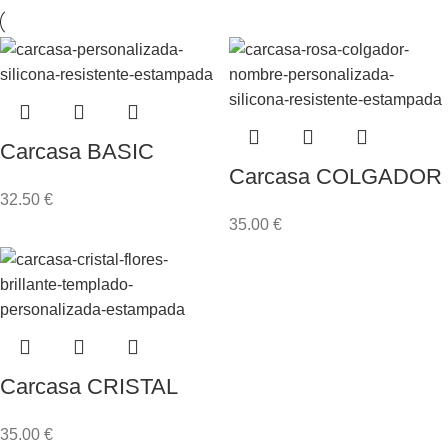
Carcasa BASIC
Carcasa COLGADOR
32.50
€
35.00
€
Carcasa CRISTAL
35.00
€