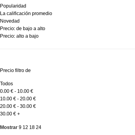
Popularidad
La calificación promedio
Novedad
Precio: de bajo a alto
Precio: alto a bajo
Precio filtro de
Todos
0.00
€
-
10.00
€
10.00
€
-
20.00
€
20.00
€
-
30.00
€
30.00
€
+
Mostrar
9
12
18
24