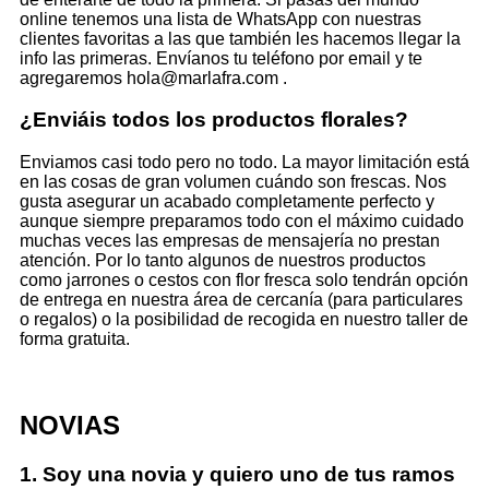
online tenemos una lista de WhatsApp con nuestras
clientes favoritas a las que también les hacemos llegar la
info las primeras. Envíanos tu teléfono por email y te
agregaremos hola@marlafra.com .
¿Enviáis todos los productos florales?
Enviamos casi todo pero no todo. La mayor limitación está
en las cosas de gran volumen cuándo son frescas. Nos
gusta asegurar un acabado completamente perfecto y
aunque siempre preparamos todo con el máximo cuidado
muchas veces las empresas de mensajería no prestan
atención. Por lo tanto algunos de nuestros productos
como jarrones o cestos con flor fresca solo tendrán opción
de entrega en nuestra área de cercanía (para particulares
o regalos) o la posibilidad de recogida en nuestro taller de
forma gratuita.
NOVIAS
1. Soy una novia y quiero uno de tus ramos