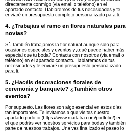
directamente conmigo (vía email o teléfono) en el
apartado contacto. Hablaremos de tus necesidades y te
enviaré un presupuesto completo personalizado para ti.
4. ¿Trabajáis el ramo en flores naturales para
novias?
Sí. También trabajamos la flor natural aunque solo para
ocasiones especiales y eventos y ¿qué puede haber más
especial que tu boda? Contacta con nosotros (vía email o
teléfono) en el apartado contacto. Hablaremos de tus
necesidades y te enviaré un presupuesto personalizado
para ti.
5. ¿Hacéis decoraciones florales de
ceremonia y banquete? ¿También otros
eventos?
Por supuesto. Las flores son algo esencial en estos días
tan importantes. Te invitamos a que visites nuestro
apartado porfolio (https://www.marlafra.com/portfolio/) en
el que podrás ver nuestros servicios para bodas y también
parte de nuestros trabajos. Una vez finalizado el paseo lo