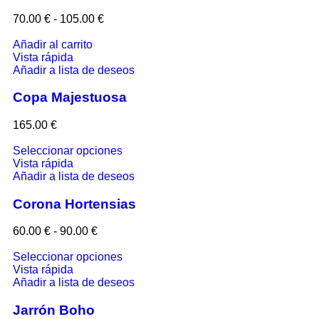
70.00
€
-
105.00
€
Añadir al carrito
Vista rápida
Añadir a lista de deseos
Copa Majestuosa
165.00
€
Seleccionar opciones
Vista rápida
Añadir a lista de deseos
Corona Hortensias
60.00
€
-
90.00
€
Seleccionar opciones
Vista rápida
Añadir a lista de deseos
Jarrón Boho