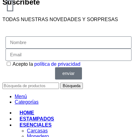
Suscríbete
TODAS NUESTRAS NOVEDADES Y SORPRESAS
Acepto la
política de privacidad
enviar
Búsqueda
Menú
Categorías
HOME
ESTAMPADOS
ESENCIALES
Carcasas
Monedero