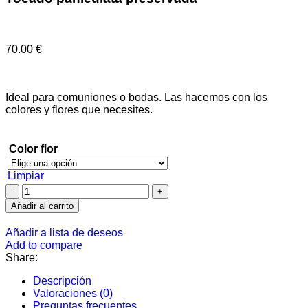
70.00
€
Ideal para comuniones o bodas. Las hacemos con los
colores y flores que necesites.
Color flor
Limpiar
Añadir al carrito
Añadir a lista de deseos
Add to compare
Share:
Descripción
Valoraciones (0)
Preguntas frecuentes