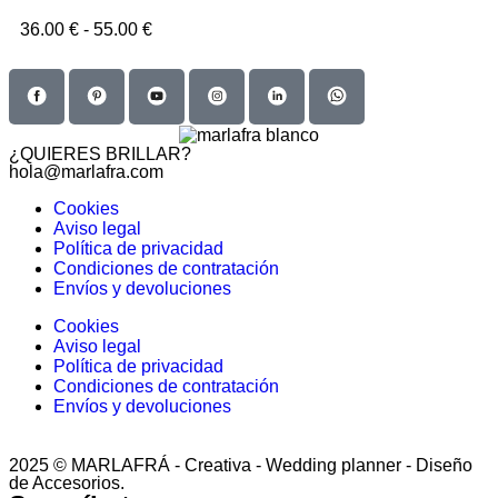
36.00
€
-
55.00
€
¿QUIERES BRILLAR?
hola@marlafra.com
Cookies
Aviso legal
Política de privacidad
Condiciones de contratación
Envíos y devoluciones
Cookies
Aviso legal
Política de privacidad
Condiciones de contratación
Envíos y devoluciones
2025 © MARLAFRÁ - Creativa - Wedding planner - Diseño
de Accesorios.