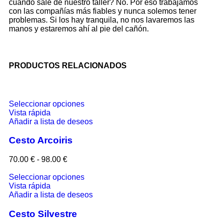
cuándo sale de nuestro taller? No. Por eso trabajamos
con las compañías más fiables y nunca solemos tener
problemas. Si los hay tranquila, no nos lavaremos las
manos y estaremos ahí al pie del cañón.
PRODUCTOS RELACIONADOS
Seleccionar opciones
Vista rápida
Añadir a lista de deseos
Cesto Arcoiris
70.00
€
-
98.00
€
Seleccionar opciones
Vista rápida
Añadir a lista de deseos
Cesto Silvestre