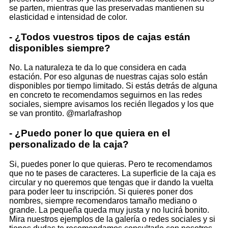
se parten, mientras que las preservadas mantienen su
elasticidad e intensidad de color.
- ¿Todos vuestros tipos de cajas están
disponibles siempre?
No. La naturaleza te da lo que considera en cada
estación. Por eso algunas de nuestras cajas solo están
disponibles por tiempo limitado. Si estás detrás de alguna
en concreto te recomendamos seguirnos en las redes
sociales, siempre avisamos los recién llegados y los que
se van prontito. @marlafrashop
- ¿Puedo poner lo que quiera en el
personalizado de la caja?
Si, puedes poner lo que quieras. Pero te recomendamos
que no te pases de caracteres. La superficie de la caja es
circular y no queremos que tengas que ir dando la vuelta
para poder leer tu inscripción. Si quieres poner dos
nombres, siempre recomendaros tamaño mediano o
grande. La pequeña queda muy justa y no lucirá bonito.
Mira nuestros ejemplos de la galería o redes sociales y si