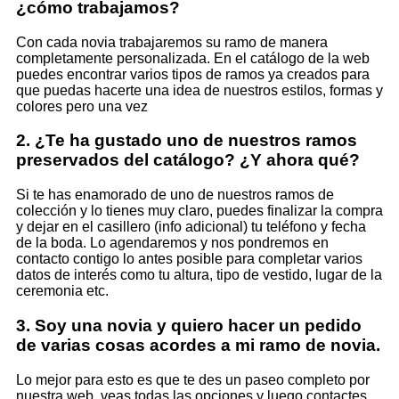
¿cómo trabajamos?
Con cada novia trabajaremos su ramo de manera
completamente personalizada. En el catálogo de la web
puedes encontrar varios tipos de ramos ya creados para
que puedas hacerte una idea de nuestros estilos, formas y
colores pero una vez
2. ¿Te ha gustado uno de nuestros ramos
preservados del catálogo? ¿Y ahora qué?
Si te has enamorado de uno de nuestros ramos de
colección y lo tienes muy claro, puedes finalizar la compra
y dejar en el casillero (info adicional) tu teléfono y fecha
de la boda. Lo agendaremos y nos pondremos en
contacto contigo lo antes posible para completar varios
datos de interés como tu altura, tipo de vestido, lugar de la
ceremonia etc.
3. Soy una novia y quiero hacer un pedido
de varias cosas acordes a mi ramo de novia.
Lo mejor para esto es que te des un paseo completo por
nuestra web, veas todas las opciones y luego contactes