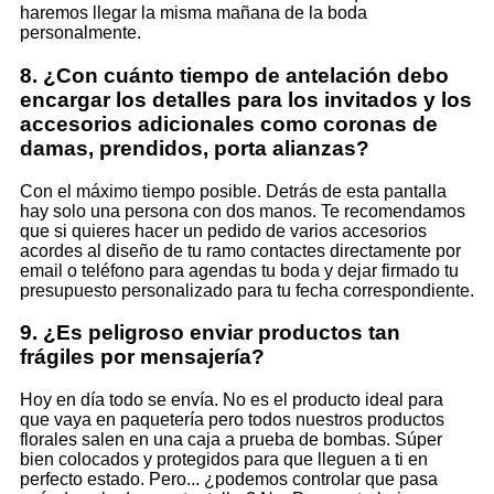
haremos llegar la misma mañana de la boda
personalmente.
8. ¿Con cuánto tiempo de antelación debo
encargar los detalles para los invitados y los
accesorios adicionales como coronas de
damas, prendidos, porta alianzas?
Con el máximo tiempo posible. Detrás de esta pantalla
hay solo una persona con dos manos. Te recomendamos
que si quieres hacer un pedido de varios accesorios
acordes al diseño de tu ramo contactes directamente por
email o teléfono para agendas tu boda y dejar firmado tu
presupuesto personalizado para tu fecha correspondiente.
9. ¿Es peligroso enviar productos tan
frágiles por mensajería?
Hoy en día todo se envía. No es el producto ideal para
que vaya en paquetería pero todos nuestros productos
florales salen en una caja a prueba de bombas. Súper
bien colocados y protegidos para que lleguen a ti en
perfecto estado. Pero... ¿podemos controlar que pasa