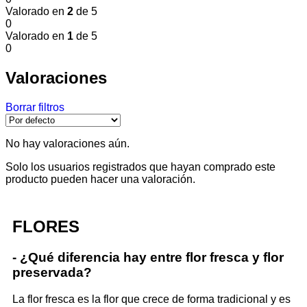
Valorado en
2
de 5
0
Valorado en
1
de 5
0
Valoraciones
Borrar filtros
No hay valoraciones aún.
Solo los usuarios registrados que hayan comprado este
producto pueden hacer una valoración.
FLORES
- ¿Qué diferencia hay entre flor fresca y flor
preservada?
La flor fresca es la flor que crece de forma tradicional y es