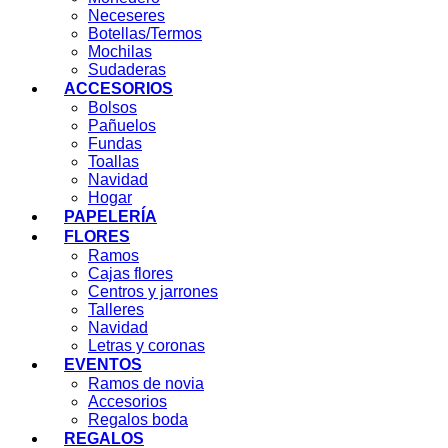
Neceseres
Botellas/Termos
Mochilas
Sudaderas
ACCESORIOS
Bolsos
Pañuelos
Fundas
Toallas
Navidad
Hogar
PAPELERÍA
FLORES
Ramos
Cajas flores
Centros y jarrones
Talleres
Navidad
Letras y coronas
EVENTOS
Ramos de novia
Accesorios
Regalos boda
REGALOS