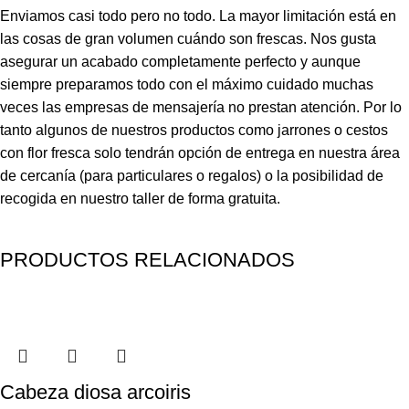
Enviamos casi todo pero no todo. La mayor limitación está en
las cosas de gran volumen cuándo son frescas. Nos gusta
asegurar un acabado completamente perfecto y aunque
siempre preparamos todo con el máximo cuidado muchas
veces las empresas de mensajería no prestan atención. Por lo
tanto algunos de nuestros productos como jarrones o cestos
con flor fresca solo tendrán opción de entrega en nuestra área
de cercanía (para particulares o regalos) o la posibilidad de
recogida en nuestro taller de forma gratuita.
PRODUCTOS RELACIONADOS
Cabeza diosa arcoiris