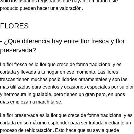
Solo los usuarios registrados que hayan comprado este
producto pueden hacer una valoración.
FLORES
- ¿Qué diferencia hay entre flor fresca y flor
preservada?
La flor fresca es la flor que crece de forma tradicional y es
cortada y llevada a tu hogar en ese momento. Las flores
frescas tienen muchas posibilidades ornamentales y son las
más utilizadas para eventos y ocasiones especiales por su olor
y hermosura inigualable, pero tienen un gran pero, en unos
días empiezan a marchitarse.
La flor preservada es la flor que crece de forma tradicional y es
cortada en su máximo esplendor para ser tratada mediante un
proceso de rehidratación. Esto hace que su savia quede