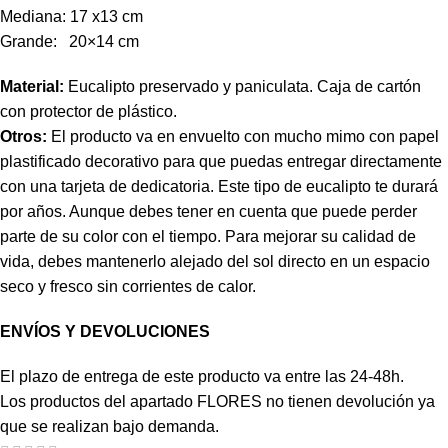
Mediana: 17 x13 cm
Grande: 20×14 cm
Material:
Eucalipto preservado y paniculata. Caja de cartón
con protector de plástico.
Otros:
El producto va en envuelto con mucho mimo con papel
plastificado decorativo para que puedas entregar directamente
con una tarjeta de dedicatoria. Este tipo de eucalipto te durará
por años. Aunque debes tener en cuenta que puede perder
parte de su color con el tiempo. Para mejorar su calidad de
vida, debes mantenerlo alejado del sol directo en un espacio
seco y fresco sin corrientes de calor.
ENVÍOS Y DEVOLUCIONES
El plazo de entrega de este producto va entre las 24-48h.
Los productos del apartado FLORES no tienen devolución ya
que se realizan bajo demanda.