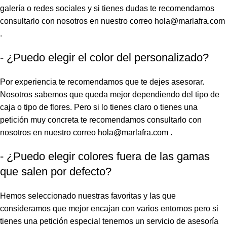
galería o redes sociales y si tienes dudas te recomendamos
consultarlo con nosotros en nuestro correo hola@marlafra.com
.
- ¿Puedo elegir el color del personalizado?
Por experiencia te recomendamos que te dejes asesorar.
Nosotros sabemos que queda mejor dependiendo del tipo de
caja o tipo de flores. Pero si lo tienes claro o tienes una
petición muy concreta te recomendamos consultarlo con
nosotros en nuestro correo hola@marlafra.com .
- ¿Puedo elegir colores fuera de las gamas
que salen por defecto?
Hemos seleccionado nuestras favoritas y las que
consideramos que mejor encajan con varios entornos pero si
tienes una petición especial tenemos un servicio de asesoría