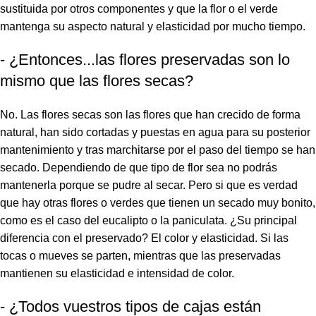
sustituida por otros componentes y que la flor o el verde
mantenga su aspecto natural y elasticidad por mucho tiempo.
- ¿Entonces...las flores preservadas son lo
mismo que las flores secas?
No. Las flores secas son las flores que han crecido de forma
natural, han sido cortadas y puestas en agua para su posterior
mantenimiento y tras marchitarse por el paso del tiempo se han
secado. Dependiendo de que tipo de flor sea no podrás
mantenerla porque se pudre al secar. Pero si que es verdad
que hay otras flores o verdes que tienen un secado muy bonito,
como es el caso del eucalipto o la paniculata. ¿Su principal
diferencia con el preservado? El color y elasticidad. Si las
tocas o mueves se parten, mientras que las preservadas
mantienen su elasticidad e intensidad de color.
- ¿Todos vuestros tipos de cajas están