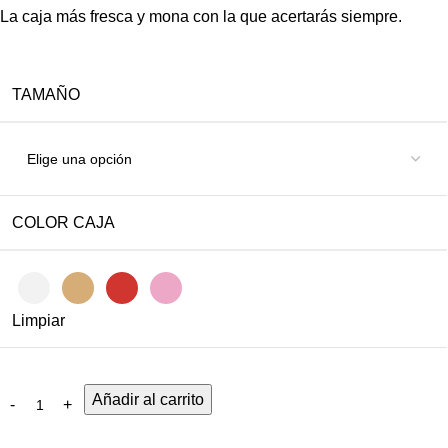
La caja más fresca y mona con la que acertarás siempre.
TAMAÑO
COLOR CAJA
Limpiar
Añadir al carrito