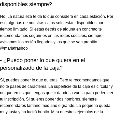
disponibles siempre?
No. La naturaleza te da lo que considera en cada estación. Por
eso algunas de nuestras cajas solo están disponibles por
tiempo limitado. Si estás detrás de alguna en concreto te
recomendamos seguirnos en las redes sociales, siempre
avisamos los recién llegados y los que se van prontito.
@marlafrashop
- ¿Puedo poner lo que quiera en el
personalizado de la caja?
Si, puedes poner lo que quieras. Pero te recomendamos que
no te pases de caracteres. La superficie de la caja es circular y
no queremos que tengas que ir dando la vuelta para poder leer
tu inscripción. Si quieres poner dos nombres, siempre
recomendaros tamaño mediano o grande. La pequeña queda
muy justa y no lucirá bonito. Mira nuestros ejemplos de la