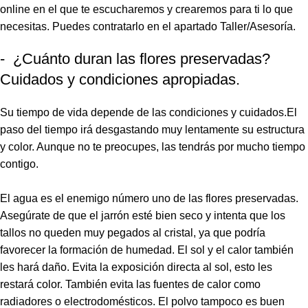
online en el que te escucharemos y crearemos para ti lo que
necesitas. Puedes contratarlo en el apartado Taller/Asesoría.
- ¿Cuánto duran las flores preservadas?
Cuidados y condiciones apropiadas.
Su tiempo de vida depende de las condiciones y cuidados.El
paso del tiempo irá desgastando muy lentamente su estructura
y color. Aunque no te preocupes, las tendrás por mucho tiempo
contigo.
El agua es el enemigo número uno de las flores preservadas.
Asegúrate de que el jarrón esté bien seco y intenta que los
tallos no queden muy pegados al cristal, ya que podría
favorecer la formación de humedad. El sol y el calor también
les hará daño. Evita la exposición directa al sol, esto les
restará color. También evita las fuentes de calor como
radiadores o electrodomésticos. El polvo tampoco es buen