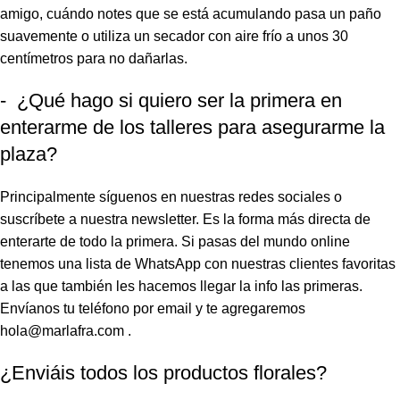
amigo, cuándo notes que se está acumulando pasa un paño
suavemente o utiliza un secador con aire frío a unos 30
centímetros para no dañarlas.
- ¿Qué hago si quiero ser la primera en
enterarme de los talleres para asegurarme la
plaza?
Principalmente síguenos en nuestras redes sociales o
suscríbete a nuestra newsletter. Es la forma más directa de
enterarte de todo la primera. Si pasas del mundo online
tenemos una lista de WhatsApp con nuestras clientes favoritas
a las que también les hacemos llegar la info las primeras.
Envíanos tu teléfono por email y te agregaremos
hola@marlafra.com .
¿Enviáis todos los productos florales?