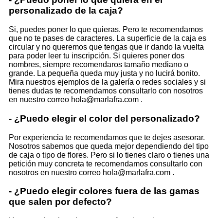
personalizado de la caja?
Si, puedes poner lo que quieras. Pero te recomendamos
que no te pases de caracteres. La superficie de la caja es
circular y no queremos que tengas que ir dando la vuelta
para poder leer tu inscripción. Si quieres poner dos
nombres, siempre recomendaros tamaño mediano o
grande. La pequeña queda muy justa y no lucirá bonito.
Mira nuestros ejemplos de la galería o redes sociales y si
tienes dudas te recomendamos consultarlo con nosotros
en nuestro correo hola@marlafra.com .
- ¿Puedo elegir el color del personalizado?
Por experiencia te recomendamos que te dejes asesorar.
Nosotros sabemos que queda mejor dependiendo del tipo
de caja o tipo de flores. Pero si lo tienes claro o tienes una
petición muy concreta te recomendamos consultarlo con
nosotros en nuestro correo hola@marlafra.com .
- ¿Puedo elegir colores fuera de las gamas
que salen por defecto?