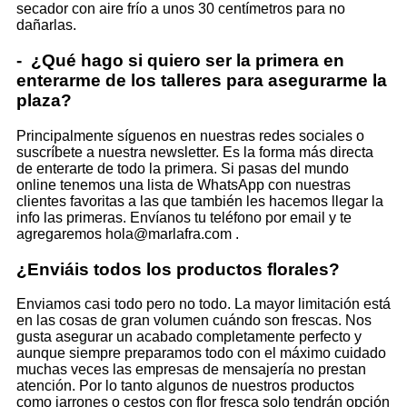
secador con aire frío a unos 30 centímetros para no
dañarlas.
- ¿Qué hago si quiero ser la primera en
enterarme de los talleres para asegurarme la
plaza?
Principalmente síguenos en nuestras redes sociales o
suscríbete a nuestra newsletter. Es la forma más directa
de enterarte de todo la primera. Si pasas del mundo
online tenemos una lista de WhatsApp con nuestras
clientes favoritas a las que también les hacemos llegar la
info las primeras. Envíanos tu teléfono por email y te
agregaremos hola@marlafra.com .
¿Enviáis todos los productos florales?
Enviamos casi todo pero no todo. La mayor limitación está
en las cosas de gran volumen cuándo son frescas. Nos
gusta asegurar un acabado completamente perfecto y
aunque siempre preparamos todo con el máximo cuidado
muchas veces las empresas de mensajería no prestan
atención. Por lo tanto algunos de nuestros productos
como jarrones o cestos con flor fresca solo tendrán opción