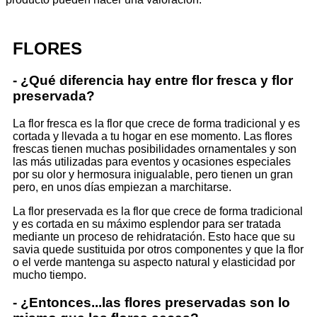
FLORES
- ¿Qué diferencia hay entre flor fresca y flor
preservada?
La flor fresca es la flor que crece de forma tradicional y es
cortada y llevada a tu hogar en ese momento. Las flores
frescas tienen muchas posibilidades ornamentales y son
las más utilizadas para eventos y ocasiones especiales
por su olor y hermosura inigualable, pero tienen un gran
pero, en unos días empiezan a marchitarse.
La flor preservada es la flor que crece de forma tradicional
y es cortada en su máximo esplendor para ser tratada
mediante un proceso de rehidratación. Esto hace que su
savia quede sustituida por otros componentes y que la flor
o el verde mantenga su aspecto natural y elasticidad por
mucho tiempo.
- ¿Entonces...las flores preservadas son lo