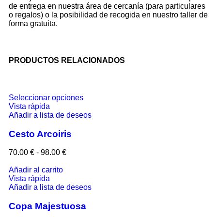
de entrega en nuestra área de cercanía (para particulares
o regalos) o la posibilidad de recogida en nuestro taller de
forma gratuita.
PRODUCTOS RELACIONADOS
Seleccionar opciones
Vista rápida
Añadir a lista de deseos
Cesto Arcoiris
70.00
€
-
98.00
€
Añadir al carrito
Vista rápida
Añadir a lista de deseos
Copa Majestuosa