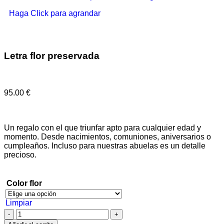
Haga Click para agrandar
Letra flor preservada
95.00
€
Un regalo con el que triunfar apto para cualquier edad y
momento. Desde nacimientos, comuniones, aniversarios o
cumpleaños. Incluso para nuestras abuelas es un detalle
precioso.
Color flor
Limpiar