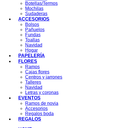
Botellas/Termos
Mochilas
Sudaderas
ACCESORIOS
Bolsos
Pañuelos
Fundas
Toallas
Navidad
Hogar
PAPELERÍA
FLORES
Ramos
Cajas flores
Centros y jarrones
Talleres
Navidad
Letras y coronas
EVENTOS
Ramos de novia
Accesorios
Regalos boda
REGALOS