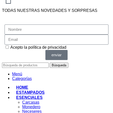
TODAS NUESTRAS NOVEDADES Y SORPRESAS
Acepto la
política de privacidad
enviar
Búsqueda
Menú
Categorías
HOME
ESTAMPADOS
ESENCIALES
Carcasas
Monedero
Neceseres