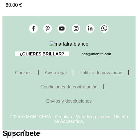
60.00
€
¿QUIERES BRILLAR?
hola@marlafra.com
Cookies
Aviso legal
Política de privacidad
Condiciones de contratación
Envíos y devoluciones
2025 © MARLAFRÁ - Creativa - Wedding planner - Diseño
de Accesorios.
Suscríbete