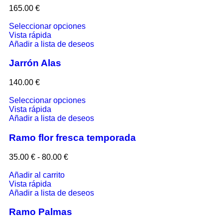
165.00
€
Seleccionar opciones
Vista rápida
Añadir a lista de deseos
Jarrón Alas
140.00
€
Seleccionar opciones
Vista rápida
Añadir a lista de deseos
Ramo flor fresca temporada
35.00
€
-
80.00
€
Añadir al carrito
Vista rápida
Añadir a lista de deseos
Ramo Palmas