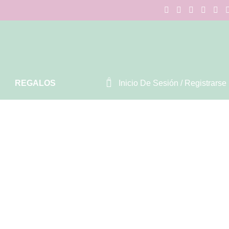
0
REGALOS
Inicio De Sesión / Registrarse