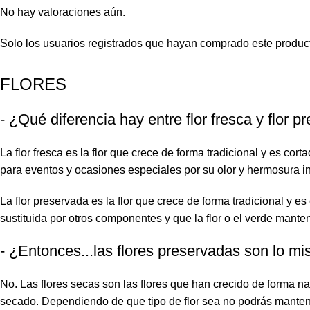
No hay valoraciones aún.
Solo los usuarios registrados que hayan comprado este produc
FLORES
- ¿Qué diferencia hay entre flor fresca y flor 
La flor fresca es la flor que crece de forma tradicional y es co
para eventos y ocasiones especiales por su olor y hermosura in
La flor preservada es la flor que crece de forma tradicional y 
sustituida por otros componentes y que la flor o el verde mante
- ¿Entonces...las flores preservadas son lo mi
No. Las flores secas son las flores que han crecido de forma na
secado. Dependiendo de que tipo de flor sea no podrás manten