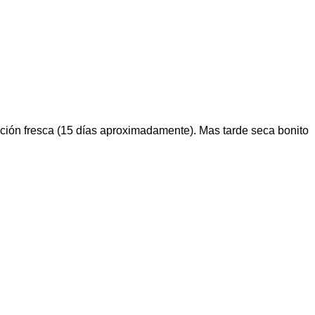
ación fresca (15 días aproximadamente). Mas tarde seca bonito