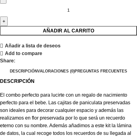
AÑADIR AL CARRITO
Añadir a lista de deseos
Add to compare
Share:
DESCRIPCIÓN
VALORACIONES (0)
PREGUNTAS FRECUENTES
DESCRIPCIÓN
El combo perfecto para lucirte con un regalo de nacimiento
perfecto para el bebe. Las cajitas de paniculata preservadas
son ideales para decorar cualquier espacio y además las
realizamos en flor preservada por lo que será un recuerdo
eterno con su nombre. Además añadimos a este kit la lámina
de datos, la cual recoge todos los recuerdos de su llegada al