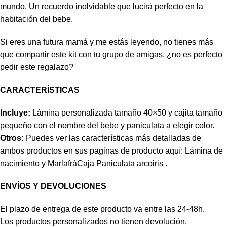
mundo. Un recuerdo inolvidable que lucirá perfecto en la
habitación del bebe.
Si eres una futura mamá y me estás leyendo, no tienes más
que compartir este kit con tu grupo de amigas, ¿no es perfecto
pedir este regalazo?
CARACTERÍSTICAS
Incluye:
Lámina personalizada tamaño 40×50 y cajita tamaño
pequeño con el nombre del bebe y paniculata a elegir color.
Otros:
Puedes ver las características más detalladas de
ambos productos en sus paginas de producto aquí:
Lámina de
nacimiento
y
MarlafráCaja Paniculata arcoiris
.
ENVÍOS Y DEVOLUCIONES
El plazo de entrega de este producto va entre las 24-48h.
Los productos personalizados no tienen devolución.