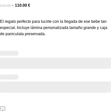
110.00
€
115.00
€
El regalo perfecto para lucirte con la llegada de ese bebe tan
especial. Incluye lámina personalizada tamaño grande y caja
de paniculata preservada.