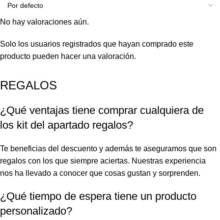
No hay valoraciones aún.
Solo los usuarios registrados que hayan comprado este
producto pueden hacer una valoración.
REGALOS
¿Qué ventajas tiene comprar cualquiera de
los kit del apartado regalos?
Te beneficias del descuento y además te aseguramos que son
regalos con los que siempre aciertas. Nuestras experiencia
nos ha llevado a conocer que cosas gustan y sorprenden.
¿Qué tiempo de espera tiene un producto
personalizado?