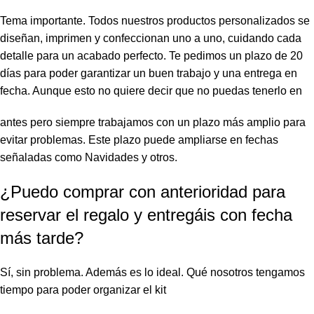
Tema importante. Todos nuestros productos personalizados se
diseñan, imprimen y confeccionan uno a uno, cuidando cada
detalle para un acabado perfecto. Te pedimos un plazo de 20
días para poder garantizar un buen trabajo y una entrega en
fecha. Aunque esto no quiere decir que no puedas tenerlo en
antes pero siempre trabajamos con un plazo más amplio para
evitar problemas. Este plazo puede ampliarse en fechas
señaladas como Navidades y otros.
¿Puedo comprar con anterioridad para
reservar el regalo y entregáis con fecha
más tarde?
Sí, sin problema. Además es lo ideal. Qué nosotros tengamos
tiempo para poder organizar el kit