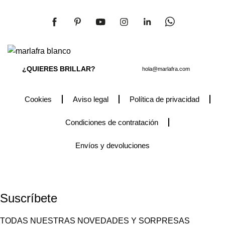
¿QUIERES BRILLAR?
hola@marlafra.com
Cookies
Aviso legal
Política de privacidad
Condiciones de contratación
Envíos y devoluciones
2025 © MARLAFRÁ - Creativa - Wedding planner - Diseño de
Accesorios.
Suscríbete
TODAS NUESTRAS NOVEDADES Y SORPRESAS