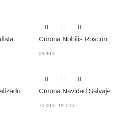
lista
Corona Nobilis Roscón
29.90
€
alizado
Corona Navidad Salvaje
70.00
€
-
95.00
€