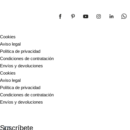
Cookies
Aviso legal
Política de privacidad
Condiciones de contratación
Envíos y devoluciones
Cookies
Aviso legal
Política de privacidad
Condiciones de contratación
Envíos y devoluciones
20
Suscríbete