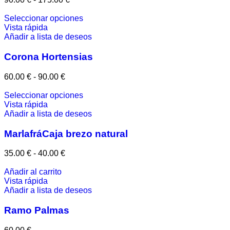
Seleccionar opciones
Vista rápida
Añadir a lista de deseos
Corona Hortensias
60.00
€
-
90.00
€
Seleccionar opciones
Vista rápida
Añadir a lista de deseos
MarlafráCaja brezo natural
35.00
€
-
40.00
€
Añadir al carrito
Vista rápida
Añadir a lista de deseos
Ramo Palmas