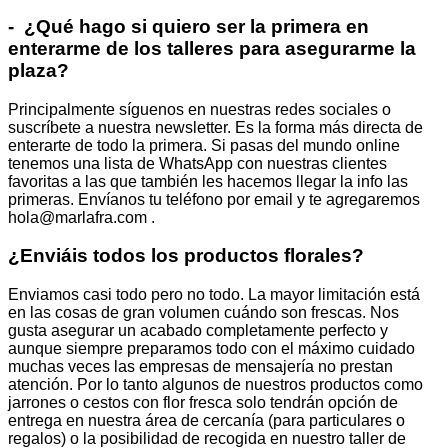
- ¿Qué hago si quiero ser la primera en
enterarme de los talleres para asegurarme la
plaza?
Principalmente síguenos en nuestras redes sociales o
suscríbete a nuestra newsletter. Es la forma más directa de
enterarte de todo la primera. Si pasas del mundo online
tenemos una lista de WhatsApp con nuestras clientes
favoritas a las que también les hacemos llegar la info las
primeras. Envíanos tu teléfono por email y te agregaremos
hola@marlafra.com .
¿Enviáis todos los productos florales?
Enviamos casi todo pero no todo. La mayor limitación está
en las cosas de gran volumen cuándo son frescas. Nos
gusta asegurar un acabado completamente perfecto y
aunque siempre preparamos todo con el máximo cuidado
muchas veces las empresas de mensajería no prestan
atención. Por lo tanto algunos de nuestros productos como
jarrones o cestos con flor fresca solo tendrán opción de
entrega en nuestra área de cercanía (para particulares o
regalos) o la posibilidad de recogida en nuestro taller de