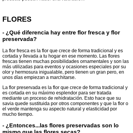
FLORES
- ¿Qué diferencia hay entre flor fresca y flor
preservada?
La flor fresca es la flor que crece de forma tradicional y es
cortada y llevada a tu hogar en ese momento. Las flores
frescas tienen muchas posibilidades ornamentales y son las
más utilizadas para eventos y ocasiones especiales por su
olor y hermosura inigualable, pero tienen un gran pero, en
unos días empiezan a marchitarse.
La flor preservada es la flor que crece de forma tradicional y
es cortada en su máximo esplendor para ser tratada
mediante un proceso de rehidratación. Esto hace que su
savia quede sustituida por otros componentes y que la flor o
el verde mantenga su aspecto natural y elasticidad por
mucho tiempo.
- ¿Entonces...las flores preservadas son lo
mismo que las flores secas?