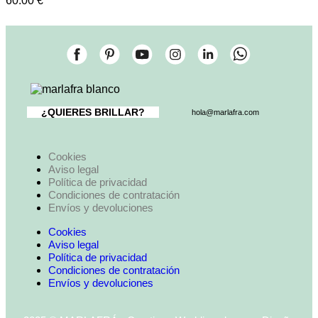
60.00
€
¿QUIERES BRILLAR?
hola@marlafra.com
Cookies
Aviso legal
Política de privacidad
Condiciones de contratación
Envíos y devoluciones
Cookies
Aviso legal
Política de privacidad
Condiciones de contratación
Envíos y devoluciones