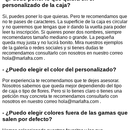
personalizado de la caja?
Si, puedes poner lo que quieras. Pero te recomendamos que
no te pases de caracteres. La superficie de la caja es circular
y no queremos que tengas que ir dando la vuelta para poder
leer tu inscripción. Si quieres poner dos nombres, siempre
recomendaros tamaño mediano o grande. La pequeña
queda muy justa y no lucirá bonito. Mira nuestros ejemplos
de la galería o redes sociales y si tienes dudas te
recomendamos consultarlo con nosotros en nuestro correo
hola@marlafra.com .
- ¿Puedo elegir el color del personalizado?
Por experiencia te recomendamos que te dejes asesorar.
Nosotros sabemos que queda mejor dependiendo del tipo
de caja o tipo de flores. Pero si lo tienes claro o tienes una
petición muy concreta te recomendamos consultarlo con
nosotros en nuestro correo hola@marlafra.com .
- ¿Puedo elegir colores fuera de las gamas que
salen por defecto?