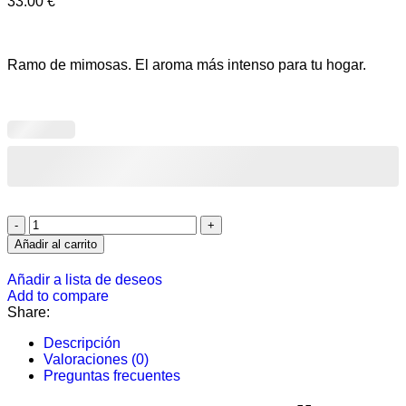
33.00
€
Ramo de mimosas. El aroma más intenso para tu hogar.
Añadir al carrito
Añadir a lista de deseos
Add to compare
Share:
Descripción
Valoraciones (0)
Preguntas frecuentes