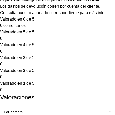
Los gastos de devolución corren por cuenta del cliente.
Consulta nuestro apartado correspondiente para más info.
Valorado en
0
de 5
0 comentarios
Valorado en
5
de 5
0
Valorado en
4
de 5
0
Valorado en
3
de 5
0
Valorado en
2
de 5
0
Valorado en
1
de 5
0
Valoraciones