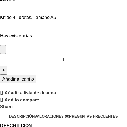
Kit de 4 libretas. Tamaño A5
Hay existencias
Añadir al carrito
Añadir a lista de deseos
Add to compare
Share:
DESCRIPCIÓN
VALORACIONES (0)
PREGUNTAS FRECUENTES
DESCRIPCIÓN