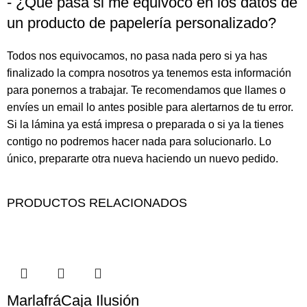
- ¿Qué pasa si me equivoco en los datos de
un producto de papelería personalizado?
Todos nos equivocamos, no pasa nada pero si ya has
finalizado la compra nosotros ya tenemos esta información
para ponernos a trabajar. Te recomendamos que llames o
envíes un email lo antes posible para alertarnos de tu error.
Si la lámina ya está impresa o preparada o si ya la tienes
contigo no podremos hacer nada para solucionarlo. Lo
único, prepararte otra nueva haciendo un nuevo pedido.
PRODUCTOS RELACIONADOS
MarlafráCaja Ilusión