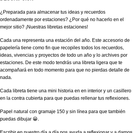
¿Preparada para almacenar tus ideas y recuerdos
ordenadamente por estaciones? ¿Por qué no hacerlo en el
mejor sitio? ¡Nuestras libretas estaciones!
Cada una representa una estación del año. Este accesorio de
papelería tiene como fin que recopiles todos los recuerdos,
ideas, vivencias y proyectos de todo un año y lo archives por
estaciones. De este modo tendrás una libreta ligera que te
acompañará en todo momento para que no pierdas detalle de
nada.
Cada libreta tiene una mini historia en en interior y un casillero
en la contra cubierta para que puedas rellenar tus reflexiones.
Papel natural con gramaje 150 y sin línea para que también
puedas dibujar 😀.
Escribir en nuestro día a día nos ayuda a reflexionar y a darnos