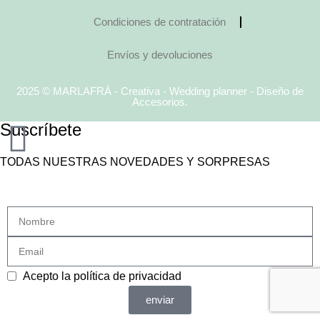
Condiciones de contratación
Envíos y devoluciones
2025 © MARLAFRÁ - Creativa - Wedding planner - Diseño de
Accesorios.
Suscríbete
TODAS NUESTRAS NOVEDADES Y SORPRESAS
Acepto la
política de privacidad
enviar