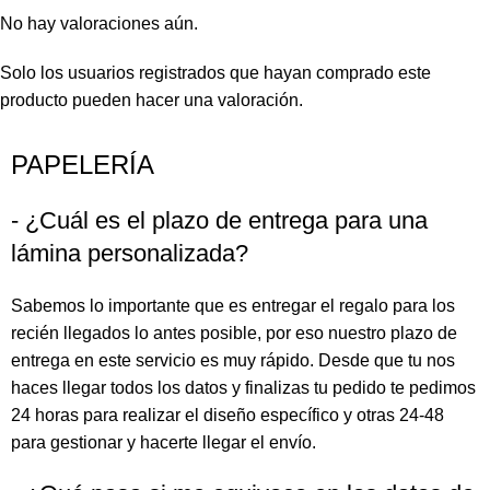
No hay valoraciones aún.
Solo los usuarios registrados que hayan comprado este
producto pueden hacer una valoración.
PAPELERÍA
- ¿Cuál es el plazo de entrega para una
lámina personalizada?
Sabemos lo importante que es entregar el regalo para los
recién llegados lo antes posible, por eso nuestro plazo de
entrega en este servicio es muy rápido. Desde que tu nos
haces llegar todos los datos y finalizas tu pedido te pedimos
24 horas para realizar el diseño específico y otras 24-48
para gestionar y hacerte llegar el envío.