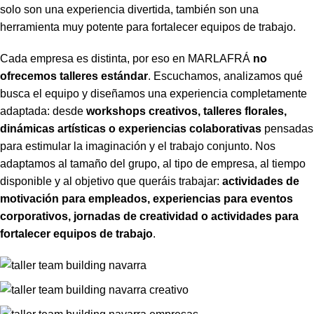
solo son una experiencia divertida, también son una
herramienta muy potente para fortalecer equipos de trabajo.
Cada empresa es distinta, por eso en MARLAFRÁ
no
ofrecemos talleres estándar
. Escuchamos, analizamos qué
busca el equipo y diseñamos una experiencia completamente
adaptada: desde
workshops creativos, talleres florales,
dinámicas artísticas o experiencias colaborativas
pensadas
para estimular la imaginación y el trabajo conjunto. Nos
adaptamos al tamaño del grupo, al tipo de empresa, al tiempo
disponible y al objetivo que queráis trabajar:
actividades de
motivación para empleados, experiencias para eventos
corporativos, jornadas de creatividad o actividades para
fortalecer equipos de trabajo
.