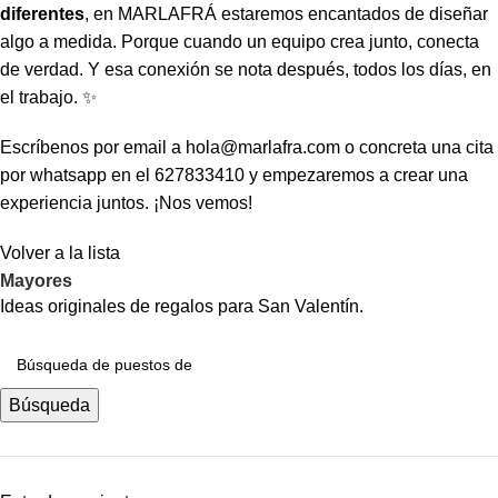
diferentes
, en MARLAFRÁ estaremos encantados de diseñar
algo a medida. Porque cuando un equipo crea junto, conecta
de verdad. Y esa conexión se nota después, todos los días, en
el trabajo. ✨
Escríbenos por email a hola@marlafra.com o concreta una cita
por whatsapp en el 627833410 y empezaremos a crear una
experiencia juntos. ¡Nos vemos!
Volver a la lista
Mayores
Ideas originales de regalos para San Valentín.
Búsqueda