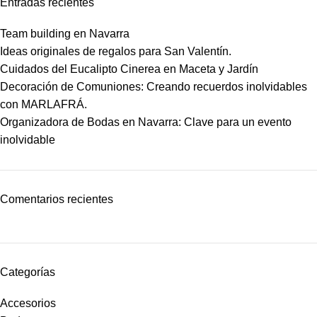
Entradas recientes
Team building en Navarra
Ideas originales de regalos para San Valentín.
Cuidados del Eucalipto Cinerea en Maceta y Jardín
Decoración de Comuniones: Creando recuerdos inolvidables
con MARLAFRÁ.
Organizadora de Bodas en Navarra: Clave para un evento
inolvidable
Comentarios recientes
Categorías
Accesorios