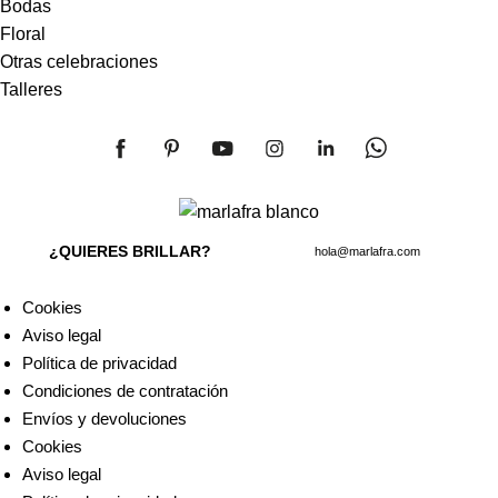
Bodas
Floral
Otras celebraciones
Talleres
¿QUIERES BRILLAR?
hola@marlafra.com
Cookies
Aviso legal
Política de privacidad
Condiciones de contratación
Envíos y devoluciones
Cookies
Aviso legal