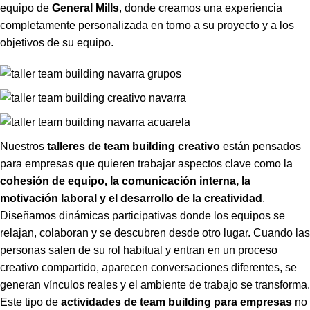
equipo de
General Mills
, donde creamos una experiencia
completamente personalizada en torno a su proyecto y a los
objetivos de su equipo.
Nuestros
talleres de team building creativo
están pensados
para empresas que quieren trabajar aspectos clave como la
cohesión de equipo, la comunicación interna, la
motivación laboral y el desarrollo de la creatividad
.
Diseñamos dinámicas participativas donde los equipos se
relajan, colaboran y se descubren desde otro lugar. Cuando las
personas salen de su rol habitual y entran en un proceso
creativo compartido, aparecen conversaciones diferentes, se
generan vínculos reales y el ambiente de trabajo se transforma.
Este tipo de
actividades de team building para empresas
no