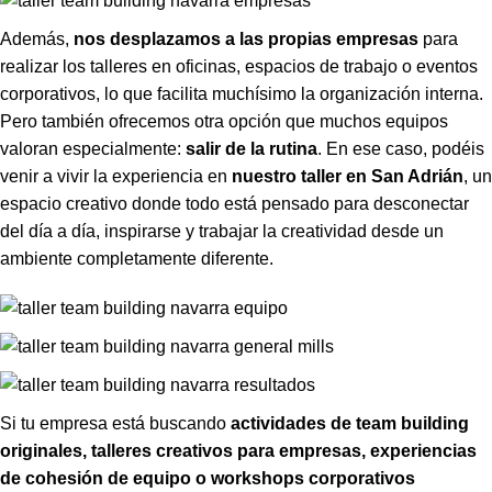
Además,
nos desplazamos a las propias empresas
para
realizar los talleres en oficinas, espacios de trabajo o eventos
corporativos, lo que facilita muchísimo la organización interna.
Pero también ofrecemos otra opción que muchos equipos
valoran especialmente:
salir de la rutina
. En ese caso, podéis
venir a vivir la experiencia en
nuestro taller en San Adrián
, un
espacio creativo donde todo está pensado para desconectar
del día a día, inspirarse y trabajar la creatividad desde un
ambiente completamente diferente.
Si tu empresa está buscando
actividades de team building
originales, talleres creativos para empresas, experiencias
de cohesión de equipo o workshops corporativos