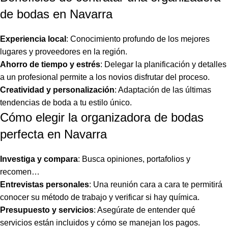
de bodas en Navarra
Experiencia local
: Conocimiento profundo de los mejores
lugares y proveedores en la región.
Ahorro de tiempo y estrés
: Delegar la planificación y detalles
a un profesional permite a los novios disfrutar del proceso.
Creatividad y personalización
: Adaptación de las últimas
tendencias de boda a tu estilo único.
Cómo elegir la organizadora de bodas
perfecta en Navarra
Investiga y compara
: Busca opiniones, portafolios y
recomen…
Entrevistas personales
: Una reunión cara a cara te permitirá
conocer su método de trabajo y verificar si hay química.
Presupuesto y servicios
: Asegúrate de entender qué
servicios están incluidos y cómo se manejan los pagos.