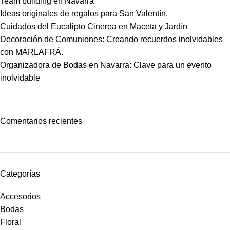
Team building en Navarra
Ideas originales de regalos para San Valentín.
Cuidados del Eucalipto Cinerea en Maceta y Jardín
Decoración de Comuniones: Creando recuerdos inolvidables
con MARLAFRÁ.
Organizadora de Bodas en Navarra: Clave para un evento
inolvidable
Comentarios recientes
Categorías
Accesorios
Bodas
Floral