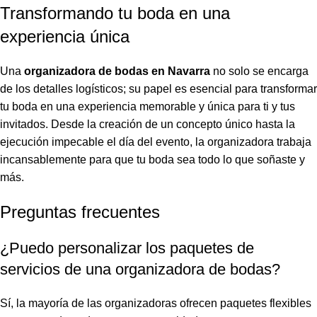
Transformando tu boda en una
experiencia única
Una
organizadora de bodas en Navarra
no solo se encarga
de los detalles logísticos; su papel es esencial para transformar
tu boda en una experiencia memorable y única para ti y tus
invitados. Desde la creación de un concepto único hasta la
ejecución impecable el día del evento, la organizadora trabaja
incansablemente para que tu boda sea todo lo que soñaste y
más.
Preguntas frecuentes
¿Puedo personalizar los paquetes de
servicios de una organizadora de bodas?
Sí, la mayoría de las organizadoras ofrecen paquetes flexibles