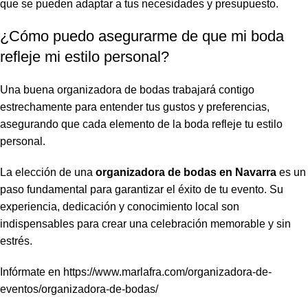
que se pueden adaptar a tus necesidades y presupuesto.
¿Cómo puedo asegurarme de que mi boda
refleje mi estilo personal?
Una buena organizadora de bodas trabajará contigo
estrechamente para entender tus gustos y preferencias,
asegurando que cada elemento de la boda refleje tu estilo
personal.
La elección de una
organizadora de bodas en Navarra
es un
paso fundamental para garantizar el éxito de tu evento. Su
experiencia, dedicación y conocimiento local son
indispensables para crear una celebración memorable y sin
estrés.
Infórmate en
https://www.marlafra.com/organizadora-de-
eventos/organizadora-de-bodas/