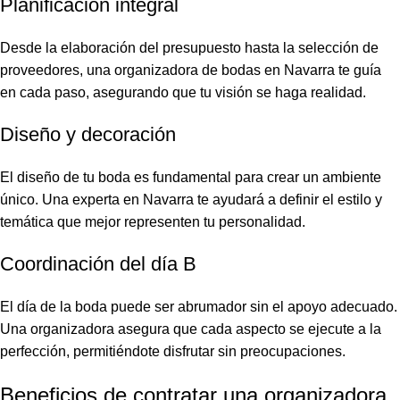
Planificación integral
Desde la elaboración del presupuesto hasta la selección de
proveedores, una organizadora de bodas en Navarra te guía
en cada paso, asegurando que tu visión se haga realidad.
Diseño y decoración
El diseño de tu boda es fundamental para crear un ambiente
único. Una experta en Navarra te ayudará a definir el estilo y
temática que mejor representen tu personalidad.
Coordinación del día B
El día de la boda puede ser abrumador sin el apoyo adecuado.
Una organizadora asegura que cada aspecto se ejecute a la
perfección, permitiéndote disfrutar sin preocupaciones.
Beneficios de contratar una organizadora