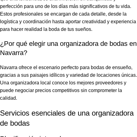
perfección para uno de los días más significativos de tu vida.
Estos profesionales se encargan de cada detalle, desde la
logística y coordinación hasta aportar creatividad y experiencia
para hacer realidad la boda de tus sueños.
¿Por qué elegir una organizadora de bodas en
Navarra?
Navarra ofrece el escenario perfecto para bodas de ensueño,
gracias a sus paisajes idílicos y variedad de locaciones únicas.
Una organizadora local conoce los mejores proveedores y
puede negociar precios competitivos sin comprometer la
calidad.
Servicios esenciales de una organizadora
de bodas