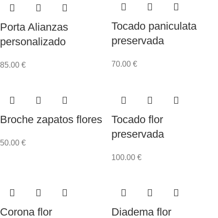
Tocado paniculata
Porta Alianzas
preservada
personalizado
70.00
€
85.00
€
Broche zapatos flores
Tocado flor
preservada
50.00
€
100.00
€
Corona flor
Diadema flor