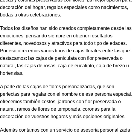
decoración del hogar, regalos especiales como nacimientos,
bodas u otras celebraciones.
Todos los diseños han sido creados completamente desde las
emociones, pensando siempre en obtener resultados
diferentes, novedosos y atractivos para todo tipo de edades.
Por eso ofrecemos varios tipos de cajas florales entre las que
destacamos: las cajas de paniculata con flor preservada o
natural, las cajas de rosas, caja de eucalipto, caja de brezo u
hortensias.
A parte de las cajas de flores personalizadas, que son
perfectas para regalar con el nombre de esa persona especial,
ofrecemos también cestos, jarrones con flor preservada o
natural, ramos de flores de temporada, coronas para la
decoración de vuestros hogares y más opciones originales.
Además contamos con un servicio de asesoría personalizada