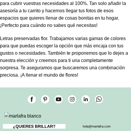
para cubrir vuestras necesidades al 100%. Tan solo añadir la
asesoría a tu carrito y hacernos llegar tus fotos de esos
espacios que quieres llenar de cosas bonitas en tu hogar.
¡Perfecto para cuándo no sabes qué necesitas!
Letras preservadas flor. Trabajamos varias gamas de colores
para que puedas escoger la opción que más encaja con tus
gustos o necesidades. También te proponemos que lo dejes a
nuestra elección y creemos para ti una completamente
sorpresa. Te aseguramos que buscaremos una combinación
preciosa. ¡A llenar el mundo de flores!
¿QUIERES BRILLAR?
hola@marlafra.com