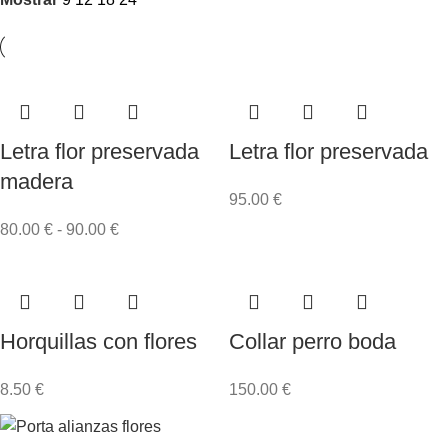
Letra flor preservada
Letra flor preservada
madera
95.00
€
80.00
€
-
90.00
€
Horquillas con flores
Collar perro boda
8.50
€
150.00
€