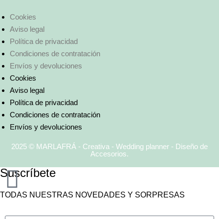
Cookies
Aviso legal
Política de privacidad
Condiciones de contratación
Envíos y devoluciones
Cookies
Aviso legal
Política de privacidad
Condiciones de contratación
Envíos y devoluciones
2025 © MARLAFRÁ - Creativa - Wedding planner - Diseño de
Accesorios.
Suscríbete
TODAS NUESTRAS NOVEDADES Y SORPRESAS